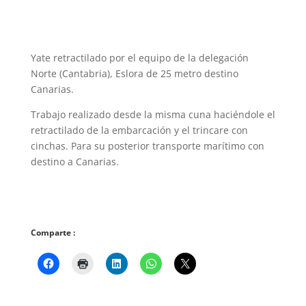
Yate retractilado por el equipo de la delegación
Norte (Cantabria), Eslora de 25 metro destino
Canarias.
Trabajo realizado desde la misma cuna haciéndole el
retractilado de la embarcación y el trincare con
cinchas. Para su posterior transporte marítimo con
destino a Canarias.
Comparte :