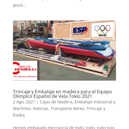
Jesús...
Trincaje y Embalaje en madera para el Equipo
Olimpico Español de Vela Tokio 2021
2 Ago, 2021
|
Cajas de Madera
,
Embalaje Industrial y
Marítimo
,
Noticias
,
Transporte Aéreo
,
Trincaje y
Estiba
Hemos embalado mercancía de todo, todo, todo tipo,