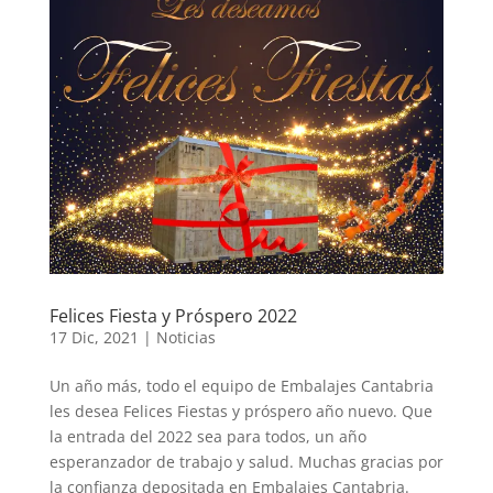
Felices Fiesta y Próspero 2022
17 Dic, 2021
|
Noticias
Un año más, todo el equipo de Embalajes Cantabria
les desea Felices Fiestas y próspero año nuevo. Que
la entrada del 2022 sea para todos, un año
esperanzador de trabajo y salud. Muchas gracias por
la confianza depositada en Embalajes Cantabria.