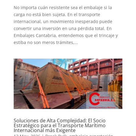
No importa cuán resistente sea el embalaje si la
carga no está bien sujeta. En el transporte
internacional, un movimiento inesperado puede
convertir una inversión en una pérdida total. En
Embalajes Cantabria, entendemos que el trincaje y
estiba no son meros trámites,...
Soluciones de Alta Complejidad: El Socio
Estratégico para el Transporte Marítimo
Internacional más Exigente