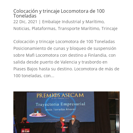
Colocación y trincaje Locomotora de 100
Toneladas
22 Dic, 2021
|
Embalaje Industrial y Marítimo
,
Noticias
,
Plataformas
,
Transporte Marítimo
,
Trincaje
Colocación y trincaje Locomotora de 100 Toneladas
Posicionamiento de cunas y bloqueo de suspensión
sobre Mafi Locomotora con destino a Finlandia, con
salida desde puerto de Valencia y trasbordo en
Piases Bajos hasta su destino. Locomotora de más de
100 toneladas, con...