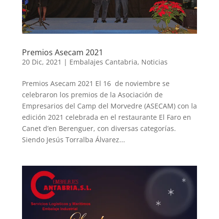
Premios Asecam 2021
20 Dic, 2021
|
Embalajes Cantabria
,
Noticias
Premios Asecam 2021 El 16 de noviembre se
celebraron los premios de la Asociación de
Empresarios del Camp del Morvedre (ASECAM) con la
edición 2021 celebrada en el restaurante El Faro en
Canet d’en Berenguer, con diversas categorías.
Siendo Jesús Torralba Álvarez...