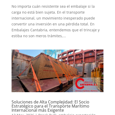
No importa cuán resistente sea el embalaje si la
carga no está bien sujeta. En el transporte
internacional, un movimiento inesperado puede
convertir una inversión en una pérdida total. En
Embalajes Cantabria, entendemos que el trincaje y
estiba no son meros trámites,...
Soluciones de Alta Complejidad: El Socio
Estratégico para el Transporte Marítimo
Internacional más Exigente