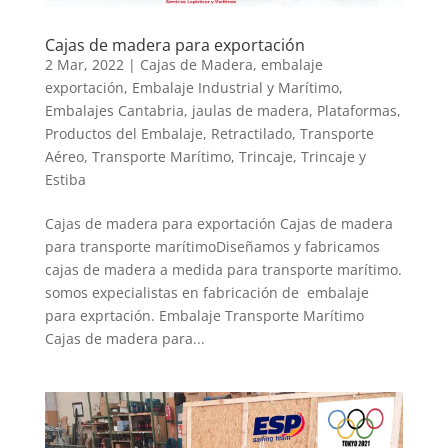
Cajas de madera para exportación
2 Mar, 2022
|
Cajas de Madera
,
embalaje
exportación
,
Embalaje Industrial y Marítimo
,
Embalajes Cantabria
,
jaulas de madera
,
Plataformas
,
Productos del Embalaje
,
Retractilado
,
Transporte
Aéreo
,
Transporte Marítimo
,
Trincaje
,
Trincaje y
Estiba
Cajas de madera para exportación Cajas de madera
para transporte marítimoDiseñamos y fabricamos
cajas de madera a medida para transporte marítimo.
somos expecialistas en fabricación de embalaje
para exprtación. Embalaje Transporte Marítimo
Cajas de madera para...