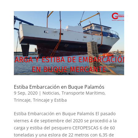
Estiba Embarcación en Buque Palamós
9 Sep, 2020
|
Noticias
,
Transporte Marítimo
,
Trincaje
,
Trincaje y Estiba
Estiba Embarcación en Buque Palamós El pasado
viernes 4 de septiembre del 2020 se procedió a la
carga y estiba del pesquero CEFOPESCAS 6 de 60
toneladas y una eslora de 22 metros con 6,35 de