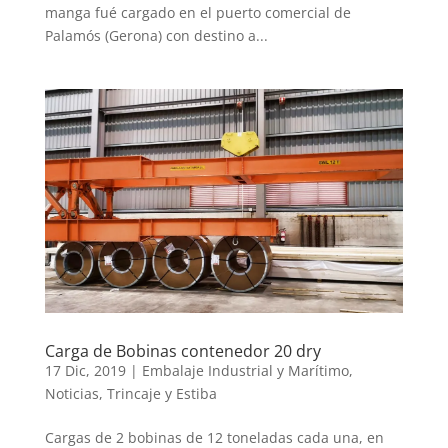
manga fué cargado en el puerto comercial de
Palamós (Gerona) con destino a...
Carga de Bobinas contenedor 20 dry
17 Dic, 2019
|
Embalaje Industrial y Marítimo
,
Noticias
,
Trincaje y Estiba
Cargas de 2 bobinas de 12 toneladas cada una, en