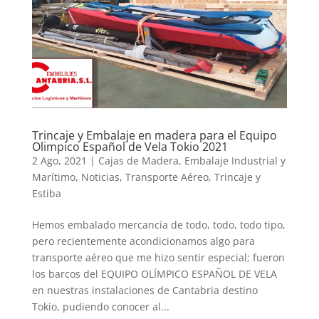
Trincaje y Embalaje en madera para el Equipo
Olimpico Español de Vela Tokio 2021
2 Ago, 2021
|
Cajas de Madera
,
Embalaje Industrial y
Marítimo
,
Noticias
,
Transporte Aéreo
,
Trincaje y
Estiba
Hemos embalado mercancía de todo, todo, todo tipo,
pero recientemente acondicionamos algo para
transporte aéreo que me hizo sentir especial; fueron
los barcos del EQUIPO OLÍMPICO ESPAÑOL DE VELA
en nuestras instalaciones de Cantabria destino
Tokio, pudiendo conocer al...